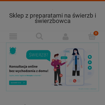
.
Sklep z preparatami na świerzb i
świerzbowca