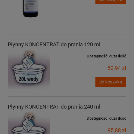
Płynny KONCENTRAT do prania 120 ml
Dostępność:
duża ilość
53,94 zł
do koszyka
Płynny KONCENTRAT do prania 240 ml
Dostępność:
duża ilość
95,88 zł