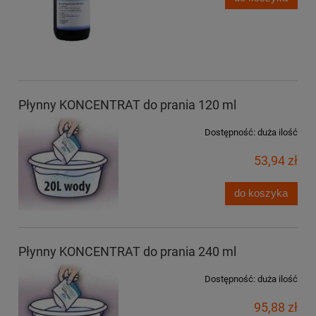
Płynny KONCENTRAT do prania 120 ml
Dostępność:
duża ilość
53,94 zł
do koszyka
Płynny KONCENTRAT do prania 240 ml
Dostępność:
duża ilość
95,88 zł